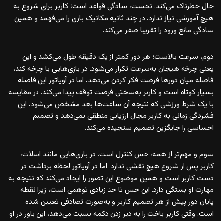
حال خطرناک می‌کند. نخست، سادگی قواعد است؛ کاربر برای شروع به
هیچ آموزشی نیاز ندارد، در چند ثانیه مکانیک بازی را می‌فهمد و همین
سادگی مانع ورود را تقریبا صفر می‌کند.
دوم، سرعت بالاست؛ هر دور کمتر از یک دقیقه طول می‌کشد و این
یعنی چرخه هیجان به‌سرعت تکرار می‌شود. در بازی‌هایی با چرخه کند،
فاصله میان دورها فرصت فکر کردن می‌دهد، اما در آویاتور این فاصله
بسیار کوتاه است و کاربر به‌سختی فرصت توقف پیدا می‌کند. در مقایسه
با یک شرط ورزشی که نتیجه آن ساعت‌ها بعد مشخص می‌شود، این
فشردگی زمانی به کاربر مجال ارزیابی منطقی نمی‌دهد و تصمیم
احساسی را جایگزین تصمیم سنجیده می‌کند.
سوم و مهم‌تر از همه، حس کنترل است. در بازی‌هایی مانند اسلات،
کاربر پس از شروع هیچ نقشی ندارد، اما در آویاتور لحظه برداشت در
دست کاربر است و همین موضوع این تصور را ایجاد می‌کند که نتیجه به
مهارت او بستگی دارد. این حس تا حد زیادی توهمی است، زیرا نقطه
پایان دور پیش از هر تصمیم کاربر و به‌صورت تصادفی تعیین شده
است. وقتی کاربر باخت را به دیر زدن دکمه نسبت می‌دهد، این باور در او