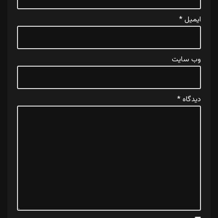
ایمیل
*
وب‌ سایت
دیدگاه
*