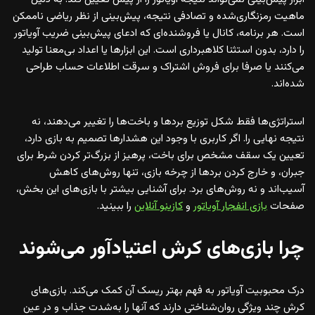
ماهیت رمزنگاری‌شده و تصادفی نتیجه، پیش‌بینی از نظر ریاضی ناممکن
است. هر برنامه، کانال یا فروشنده‌ای که ادعای پیش‌بینی ضریب آویاتور
را دارد، بدون استثنا کلاهبرداری است. این ابزارها یا اعداد بی‌معنا تولید
می‌کنند یا صرفا برای فروش اشتراک و سرقت اطلاعات حساب طراحی
شده‌اند.
استراتژی‌ها فقط شکل توزیع بردها و باخت‌ها را تغییر می‌دهند، نه
نتیجه نهایی را. اگر کاربری با وجود این هشدارها تصمیم به بازی دارد،
تعیین یک سقف مشخص برای باخت، پرهیز از بزرگ‌تر کردن شرط برای
جبران، و خارج کردن بردها از چرخه بازی، تنها روش‌های کاهش
آسیب‌اند و نه روش‌های برد. برای آشنایی بیشتر با بازی‌های این بخش،
صفحات
بازی انفجار آویاتور
و
کازینو آنلاین
را ببینید.
چرا بازی‌های کرش اعتیادآور می‌شوند
درک محبوبیت آویاتور به فهم بهتر ریسک آن کمک می‌کند. بازی‌های
کرش چند ویژگی روان‌شناختی دارند که آنها را به‌شدت جذاب و در عین