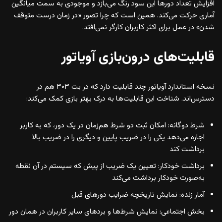
افزایش تعداد دورها این سود رنگ می‌بازد و موجودی به سمت میانگین
آماری حرکت می‌کند. همین است که چرا تصور «در زمان درست متوقف
شدن» در عمل برای اکثر کاربران کارگر نمی‌افتد.
قابلیت‌های درون‌بازی آویاتور
نسخه استاندارد آویاتور چند قابلیت دارد که در بت ۳۰۳ هم در
دسترس‌اند. شناخت این قابلیت‌ها به درک بهتر بازی کمک می‌کند:
شرط دوگانه: امکان ثبت دو شرط هم‌زمان در یک دور، که به کاربر
اجازه می‌دهد یکی را در ضریب پایین و دیگری را در ضریب بالا
برداشت کند
برداشت خودکار: تعیین یک ضریب از پیش که سیستم در آن نقطه
به‌صورت خودکار برداشت می‌کند
آمار زنده: نمایش تاریخچه ضرایب دورهای قبل
بخش اجتماعی: نمایش شرط‌ها و بردهای سایر کاربران در همان دور