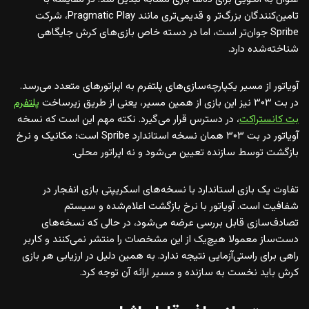
تامین‌کنندگان بزرگ‌تر و قدیمی‌تری مانند Pragmatic Play، شرکت
Spribe جوان‌تر است، اما در دسته خاص بازی‌های کرش جایگاهی
شناخته‌شده دارد.
آویاتور از مسیر یکپارچه‌سازی‌های پلتفرم به اپراتورهای متعدد می‌رسد.
در بت ۳۰۳ نیز این بازی از همین مسیر، یعنی از طریق زیرساخت
پلتفرم
بت کانستراکت
، در دسترس قرار می‌گیرد. نکته مهم این است که نسخه
آویاتور در بت ۳۰۳ همان نسخه استاندارد Spribe است؛ مکانیک و نرخ
بازگشت توسط سازنده تعیین می‌شود و نه اپراتور محلی.
تفاوت یک بازی استاندارد با نسخه‌های اسکریپتی بازی انفجار در
شفافیت است. آویاتور با نرخ بازگشت اعلام‌شده و سیستم
تصادف‌سازی قابل بررسی عرضه می‌شود، در حالی که نسخه‌های
دست‌ساز معمولا هیچ‌یک از این مشخصات را منتشر نمی‌کنند و کاربر
راهی برای راستی‌آزمایی نتیجه ندارد. به همین دلیل در ارزیابی هر بازی
کرش باید نخست به سازنده و مسیر ارائه آن توجه کرد.