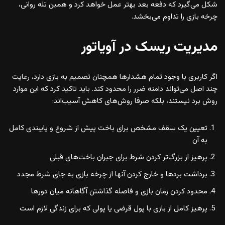
شکل می‌گیرد که دفعه بعد بهتر عمل خواهد کرد و همین تله روانی،
چرخه بازی را تداوم می‌بخشد.
مدیریت ریسک در آویاتور
اگر کاربری با وجود تمام هشدارها همچنان تصمیم به بازی دارد، رعایت
چند اصل می‌تواند دامنه ضرر را محدود کند. باید تاکید کرد که این موارد
روش برد نیستند، بلکه صرفا روش‌های کاهش آسیب‌اند:
تعیین یک سقف مشخص برای باخت پیش از شروع و پایبندی کامل
به آن
پرهیز از بزرگ‌تر کردن شرط برای جبران باخت‌های قبلی
برداشت بردها و خارج کردن آنها از چرخه بازی به جای شرط مجدد
محدود کردن زمان بازی و فاصله گذاشتن آگاهانه میان دورها
پرهیز کامل از بازی با پول قرضی یا پولی که برای زندگی لازم است