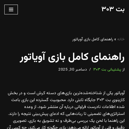
بت ۳۰۳
پرش
به
محتوا
خانه
»
راهنمای کامل بازی آویاتور
راهنمای کامل بازی آویاتور
از
پشتیبانی بت ۳۰۳
دسامبر 30, 2025
آویاتور یکی از شناخته‌شده‌ترین بازی‌های دسته کرش است و در بخش
کازینوی بت ۳۰۳ جایگاه ثابتی دارد. محبوبیت گسترده این بازی باعث
شده اطلاعات نادرست فراوانی درباره آن منتشر شود، از وعده
استراتژی‌های تضمینی تا ربات‌هایی که ادعای پیش‌بینی نتیجه را دارند.
این راهنما با لحن یک بررسی بی‌طرف و نه تشویق به بازی، تصویری
دقیق و فنی از آویاتور ارائه می‌دهد: بازی چگونه کار می‌کند، چه کسی آن