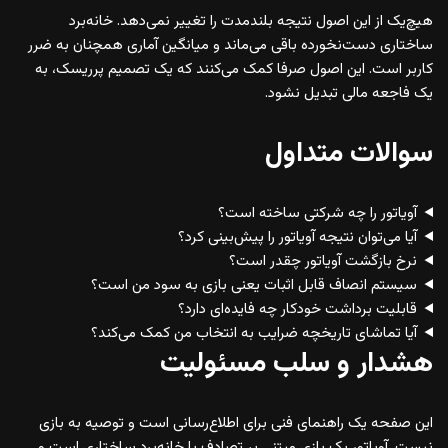
هیچ‌یک از این اصول نتیجه بلندمدت را تغییر نمی‌دهد. خانه‌برد
ساختاری دست‌نخورده باقی می‌ماند و میانگین آماری همچنان به ضرر
کاربر است. این اصول صرفا کمک می‌کنند که یک تصمیم پرریسک، به
یک فاجعه مالی تبدیل نشود.
سوالات متداول
آویاتور را چه شرکتی ساخته است؟
آیا می‌توان نتیجه آویاتور را پیش‌بینی کرد؟
نرخ بازگشت آویاتور چقدر است؟
سیستم انصاف قابل اثبات یعنی بازی به سود من است؟
قابلیت برداشت خودکار چه فایده‌ای دارد؟
آیا تماشای تاریخچه ضرایب به انتخاب من کمک می‌کند؟
هشدار و سلب مسئولیت
این صفحه یک راهنمای فنی برای اطلاع‌رسانی است و توصیه به بازی
نیست. آویاتور یک بازی مبتنی بر تصادف با خانه‌برد ساختاری است و