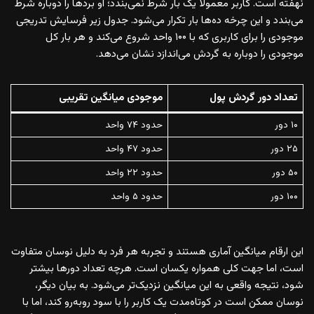
نهفته است. کاربر معمولا یک بار شرط نمی‌بندد؛ او بردها را دوباره شرط
می‌بندد و این چرخه ده‌ها بار تکرار می‌شود. جدول زیر فرسایش تدریجی
موجودی را برای کاربری که با ۱۰۰ واحد شروع می‌کند و هر بار کل
موجودی را دوباره به گردش می‌اندازد نشان می‌دهد.
تعداد دور گردش پول
موجودی میانگین تقریبی
۱۰ دور
حدود ۷۴ واحد
۲۵ دور
حدود ۴۷ واحد
۵۰ دور
حدود ۲۲ واحد
۱۰۰ دور
حدود ۵ واحد
این ارقام میانگین آماری هستند و تجربه هر فرد به دلیل نوسان متفاوت
است، اما جهت کلی همواره یکسان است. هرچه تعداد دورها بیشتر
شود، نتیجه واقعی به این میانگین نزدیک‌تر می‌شود. به بیان دیگر،
نوسان ممکن است در کوتاه‌مدت یک کاربر را با سود روبه‌رو کند، اما با