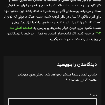
اکثر کاربران در بلندمدت بازنده‌اند. شرط بندی و قمار در ایران غیرقانونی
است و می‌تواند پیامدهای قانونی به همراه داشته باشد. این محتوا تنها
برای افراد بالای ۱۸ سال در نظر گرفته شده است. هرگز با پولی که توان از
دست دادنش را ندارید بازی نکنید و به هیچ ربات یا ابزار پیش‌بینی
اعتماد نکنید. برای دیدن دیگر بخش‌های بررسی به
صفحه اصلی بت
۳۰۳
مراجعه کنید. اگر نشانه‌های اعتیاد به قمار را در خود یا نزدیکانتان
می‌بینید، از یک متخصص کمک بگیرید.
دیدگاهتان را بنویسید
نشانی ایمیل شما منتشر نخواهد شد.
بخش‌های موردنیاز
علامت‌گذاری شده‌اند
*
نام
*