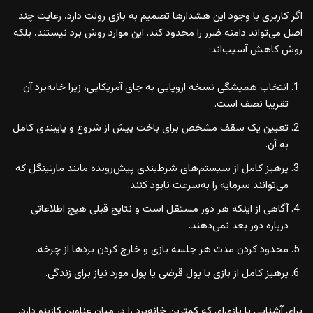
اگر کاربری با وجود این هشدارها تصمیم به بازی رولت دارد، رعایت چند
اصل می‌تواند دامنه ضرر را محدود کند. این موارد روش برد نیستند، بلکه
روش کاهش آسیب‌اند:
انتخاب همیشگی نسخه اروپایی به جای آمریکایی، زیرا خانه‌برد آن
تقریبا نصف است.
تعیین یک سقف مشخص برای باخت پیش از شروع و پایبندی کامل
به آن.
پرهیز کامل از سیستم‌های شرط‌بندی پیش‌رونده مانند مارتینگل که
می‌توانند سرمایه را به‌سرعت نابود کنند.
آگاهی از اینکه هر دور مستقل است و نتایج قبلی هیچ اطلاعاتی
درباره دور بعد نمی‌دهند.
محدود کردن مدت هر جلسه بازی و خارج کردن بردها از چرخه.
پرهیز کامل از بازی با پول قرضی یا پول مورد نیاز برای زندگی.
برای آشنایی با بازی‌ای که کمترین خانه‌برد را در میان عناوین کازینو دارد،