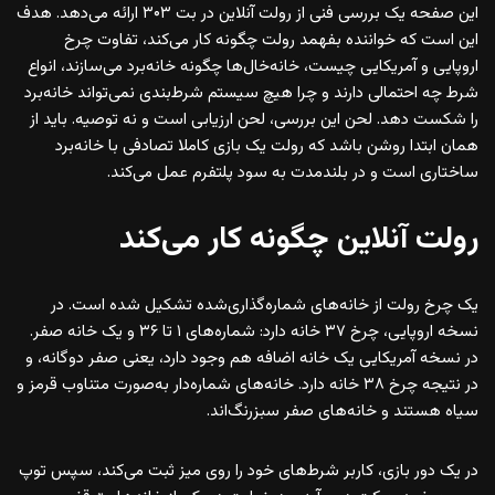
این صفحه یک بررسی فنی از رولت آنلاین در بت ۳۰۳ ارائه می‌دهد. هدف
این است که خواننده بفهمد رولت چگونه کار می‌کند، تفاوت چرخ
اروپایی و آمریکایی چیست، خانه‌خال‌ها چگونه خانه‌برد می‌سازند، انواع
شرط چه احتمالی دارند و چرا هیچ سیستم شرط‌بندی نمی‌تواند خانه‌برد
را شکست دهد. لحن این بررسی، لحن ارزیابی است و نه توصیه. باید از
همان ابتدا روشن باشد که رولت یک بازی کاملا تصادفی با خانه‌برد
ساختاری است و در بلندمدت به سود پلتفرم عمل می‌کند.
رولت آنلاین چگونه کار می‌کند
یک چرخ رولت از خانه‌های شماره‌گذاری‌شده تشکیل شده است. در
نسخه اروپایی، چرخ ۳۷ خانه دارد: شماره‌های ۱ تا ۳۶ و یک خانه صفر.
در نسخه آمریکایی یک خانه اضافه هم وجود دارد، یعنی صفر دوگانه، و
در نتیجه چرخ ۳۸ خانه دارد. خانه‌های شماره‌دار به‌صورت متناوب قرمز و
سیاه هستند و خانه‌های صفر سبزرنگ‌اند.
در یک دور بازی، کاربر شرط‌های خود را روی میز ثبت می‌کند، سپس توپ