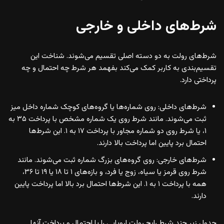
شرط‌های داخلی و خارجی
شرط‌های رولت به دو دسته اصلی تقسیم می‌شوند. شناخت این
تقسیم‌بندی به کاربر کمک می‌کند بفهمد هر شرط چه احتمال و چه
پرداختی دارد.
شرط‌های داخلی: روی شماره‌ها یا گروه‌های کوچک شماره داخل میز
ثبت می‌شوند. مانند شرط روی یک شماره مشخص با پرداخت ۳۵ به
۱، یا شرط روی دو شماره مجاور با پرداخت ۱۷ به ۱. این شرط‌ها
احتمال برد پایین اما پرداخت بالا دارند.
شرط‌های خارجی: روی گروه‌های بزرگ شماره ثبت می‌شوند. مانند
شرط روی قرمز یا سیاه، زوج یا فرد، و بازه‌های ۱ تا ۱۸ یا ۱۹ تا ۳۶،
همه با پرداخت ۱ به ۱. این شرط‌ها احتمال برد بالا اما پرداخت پایین
دارند.
جدول زیر چند شرط رایج رولت اروپایی را با احتمال و پرداخت آنها