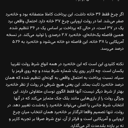
اگر چرخ فقط ۳۶ خانه داشت، این پرداخت کاملا منصفانه بود و خانه‌برد
صفر می‌شد. اما در رولت اروپایی چرخ ۳۷ خانه دارد. احتمال واقعی برد
یک در ۳۷ است، در حالی که پرداخت بر اساس یک در ۳۶ تنظیم شده.
همین فاصله یک‌خانه‌ای، خانه‌برد ۲.۷ درصدی را تولید می‌کند. در نسخه
آمریکایی با ۳۸ خانه، این فاصله دو خانه می‌شود و خانه‌برد به ۵.۲۶
درصد می‌رسد.
نکته کلیدی این است که این خانه‌برد در همه انواع شرط رولت تقریبا
یکسان است. چه کاربر روی یک شماره شرط ببندد و چه روی قرمز یا
سیاه، نسبت پرداخت به احتمال واقعی به گونه‌ای تنظیم شده که همان
درصد خانه‌برد ثابت بماند. این یعنی هیچ شرطی در رولت از نظر خانه‌برد
بهتر از شرط دیگر نیست؛ آنها فقط الگوی نوسان متفاوتی دارند. این
ویژگی رولت را از بازی‌هایی مانند بلک جک متمایز می‌کند که در آنها
انتخاب شرط جانبی یا اصلی می‌تواند خانه‌برد را به‌شدت تغییر دهد. در
رولت، تنها تصمیم واقعا اثرگذار بر خانه‌برد همان انتخاب میان چرخ
اروپایی و آمریکایی است و فراتر از آن، نوع شرط صرفا بر تجربه کاربر و
نه بر بازده بلندمدت اثر می‌گذارد.