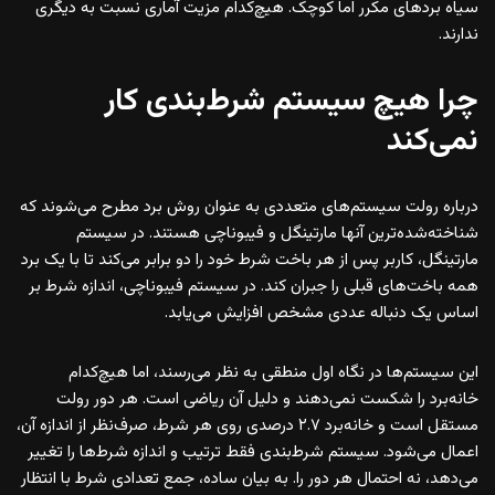
سیاه بردهای مکرر اما کوچک. هیچ‌کدام مزیت آماری نسبت به دیگری
ندارند.
چرا هیچ سیستم شرط‌بندی کار
نمی‌کند
درباره رولت سیستم‌های متعددی به عنوان روش برد مطرح می‌شوند که
شناخته‌شده‌ترین آنها مارتینگل و فیبوناچی هستند. در سیستم
مارتینگل، کاربر پس از هر باخت شرط خود را دو برابر می‌کند تا با یک برد
همه باخت‌های قبلی را جبران کند. در سیستم فیبوناچی، اندازه شرط بر
اساس یک دنباله عددی مشخص افزایش می‌یابد.
این سیستم‌ها در نگاه اول منطقی به نظر می‌رسند، اما هیچ‌کدام
خانه‌برد را شکست نمی‌دهند و دلیل آن ریاضی است. هر دور رولت
مستقل است و خانه‌برد ۲.۷ درصدی روی هر شرط، صرف‌نظر از اندازه آن،
اعمال می‌شود. سیستم شرط‌بندی فقط ترتیب و اندازه شرط‌ها را تغییر
می‌دهد، نه احتمال هر دور را. به بیان ساده، جمع تعدادی شرط با انتظار