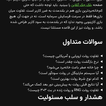
صفحه
بلک جک آنلاین
را ببینید. باید توجه داشت که حتی
کم‌خانه‌بردترین بازی هم در بلندمدت به ضرر کاربر است. تفاوت میان
بازی‌ها فقط در سرعت فرسایش سرمایه است، نه در جهت آن. هیچ
بازی کازینویی وجود ندارد که در بلندمدت به سود کاربر طراحی شده
باشد، و رولت نیز از این قاعده مستثنا نیست.
سوالات متداول
تفاوت رولت اروپایی و آمریکایی چیست؟
نرخ بازگشت رولت چقدر است؟
چرا خانه صفر باعث خانه‌برد می‌شود؟
آیا سیستم مارتینگل در رولت سودآور است؟
کدام نوع شرط رولت بهترین است؟
آیا نتایج قبلی رولت به پیش‌بینی دور بعد کمک می‌کند؟
تفاوت رولت RNG و رولت زنده در بت ۳۰۳ چیست؟
هشدار و سلب مسئولیت